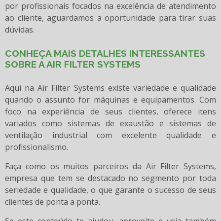
por profissionais focados na excelência de atendimento
ao cliente, aguardamos a oportunidade para tirar suas
dúvidas.
CONHEÇA MAIS DETALHES INTERESSANTES
SOBRE A AIR FILTER SYSTEMS
Aqui na Air Filter Systems existe variedade e qualidade
quando o assunto for máquinas e equipamentos. Com
foco na experiência de seus clientes, oferece itens
variados como sistemas de exaustão e sistemas de
ventilação industrial com excelente qualidade e
profissionalismo.
Faça como os muitos parceiros da Air Filter Systems,
empresa que tem se destacado no segmento por toda
seriedade e qualidade, o que garante o sucesso de seus
clientes de ponta a ponta.