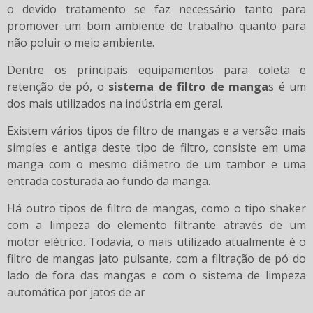
o devido tratamento se faz necessário tanto para
promover um bom ambiente de trabalho quanto para
não poluir o meio ambiente.
Dentre os principais equipamentos para coleta e
retenção de pó, o
sistema de filtro de manga
s é um
dos mais utilizados na indústria em geral.
Existem vários tipos de filtro de mangas e a versão mais
simples e antiga deste tipo de filtro, consiste em uma
manga com o mesmo diâmetro de um tambor e uma
entrada costurada ao fundo da manga.
Há outro tipos de filtro de mangas, como o tipo shaker
com a limpeza do elemento filtrante através de um
motor elétrico. Todavia, o mais utilizado atualmente é o
filtro de mangas jato pulsante, com a filtração de pó do
lado de fora das mangas e com o sistema de limpeza
automática por jatos de ar