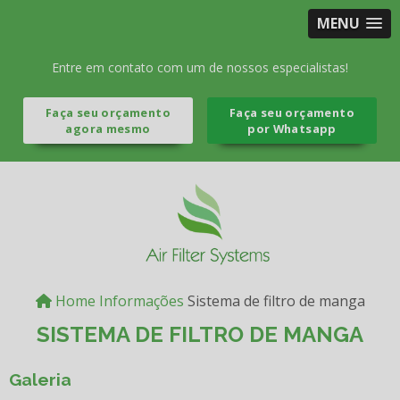
MENU
Entre em contato com um de nossos especialistas!
Faça seu orçamento
Faça seu orçamento
agora mesmo
por Whatsapp
Home
Informações
Sistema de filtro de manga
SISTEMA DE FILTRO DE MANGA
Galeria