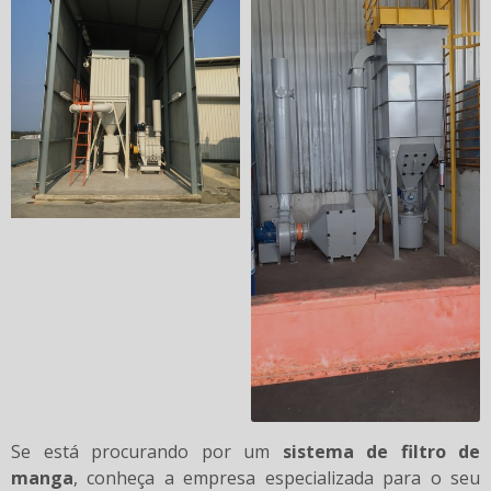
Se está procurando por um
sistema de filtro de
manga
, conheça a empresa especializada para o seu