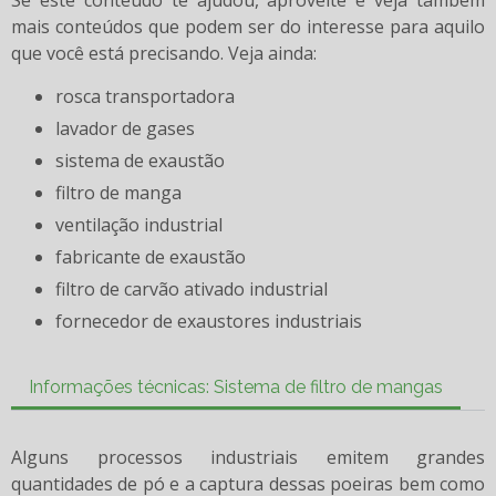
Se este conteúdo te ajudou, aproveite e veja também
mais conteúdos que podem ser do interesse para aquilo
que você está precisando. Veja ainda:
rosca transportadora
lavador de gases
sistema de exaustão
filtro de manga
ventilação industrial
fabricante de exaustão
filtro de carvão ativado industrial
fornecedor de exaustores industriais
Informações técnicas: Sistema de filtro de mangas
Alguns processos industriais emitem grandes
quantidades de pó e a captura dessas poeiras bem como