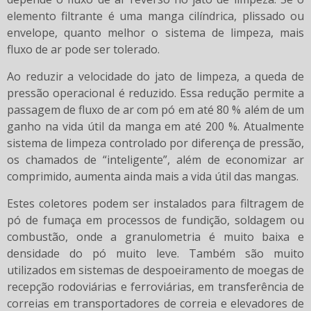
elemento filtrante é uma manga cilíndrica, plissado ou
envelope, quanto melhor o sistema de limpeza, mais
fluxo de ar pode ser tolerado.
Ao reduzir a velocidade do jato de limpeza, a queda de
pressão operacional é reduzido. Essa redução permite a
passagem de fluxo de ar com pó em até 80 % além de um
ganho na vida útil da manga em até 200 %. Atualmente
sistema de limpeza controlado por diferença de pressão,
os chamados de “inteligente”, além de economizar ar
comprimido, aumenta ainda mais a vida útil das mangas.
Estes coletores podem ser instalados para filtragem de
pó de fumaça em processos de fundição, soldagem ou
combustão, onde a granulometria é muito baixa e
densidade do pó muito leve. Também são muito
utilizados em sistemas de despoeiramento de moegas de
recepção rodoviárias e ferroviárias, em transferência de
correias em transportadores de correia e elevadores de