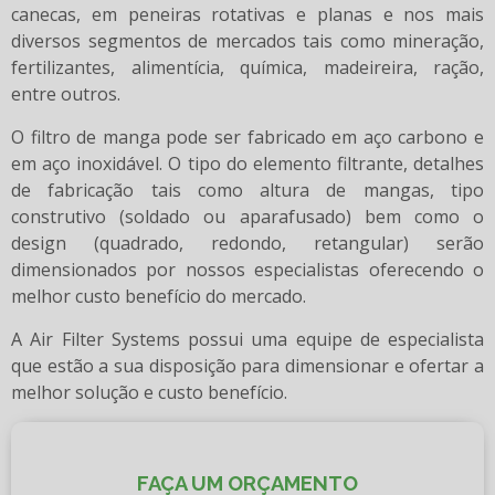
canecas, em peneiras rotativas e planas e nos mais
diversos segmentos de mercados tais como mineração,
fertilizantes, alimentícia, química, madeireira, ração,
entre outros.
O filtro de manga pode ser fabricado em aço carbono e
em aço inoxidável. O tipo do elemento filtrante, detalhes
de fabricação tais como altura de mangas, tipo
construtivo (soldado ou aparafusado) bem como o
design (quadrado, redondo, retangular) serão
dimensionados por nossos especialistas oferecendo o
melhor custo benefício do mercado.
A Air Filter Systems possui uma equipe de especialista
que estão a sua disposição para dimensionar e ofertar a
melhor solução e custo benefício.
FAÇA UM ORÇAMENTO