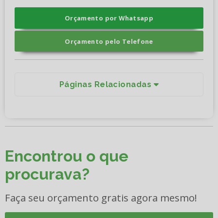
Orçamento por Whatsapp
Orçamento pelo Telefone
Páginas Relacionadas
Encontrou o que
procurava?
Faça seu orçamento gratis agora mesmo!