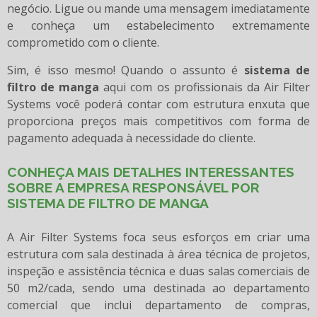
negócio. Ligue ou mande uma mensagem imediatamente
e conheça um estabelecimento extremamente
comprometido com o cliente.
Sim, é isso mesmo! Quando o assunto é
sistema de
filtro de manga
aqui com os profissionais da Air Filter
Systems você poderá contar com estrutura enxuta que
proporciona preços mais competitivos com forma de
pagamento adequada à necessidade do cliente.
CONHEÇA MAIS DETALHES INTERESSANTES
SOBRE A EMPRESA RESPONSÁVEL POR
SISTEMA DE FILTRO DE MANGA
A Air Filter Systems foca seus esforços em criar uma
estrutura com sala destinada à área técnica de projetos,
inspeção e assistência técnica e duas salas comerciais de
50 m2/cada, sendo uma destinada ao departamento
comercial que inclui departamento de compras,