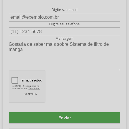
Digite seu email
Digite seu telefone
Mensagem