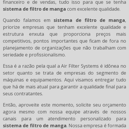
financeiro e de vendas, tudo isso para que se tenha
sistema de filtro de manga
com excelente qualidade.
Quando falamos em
sistema de filtro de manga
,
priorize empresas que tenham excelente qualidade e
estrutura enxuta que proporciona preços mais
competitivos, pontos importantes que ficam de fora no
planejamento de organizações que não trabalham com
seriedade e profissionalismo.
Essa é a razão pela qual a Air Filter Systems é idônea no
setor quanto se trata de empresas do segmento de
máquinas e equipamentos. Aqui visamos entregar tudo
que há de mais atual para garantir a qualidade final para
seus contratantes.
Então, aproveite este momento, solicite seu orçamento
agora mesmo com nossa equipe através de nossos
canais para um atendimento personalizado para
sistema de filtro de manga
. Nossa empresa é formada