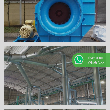
chamar no
WhatsApp