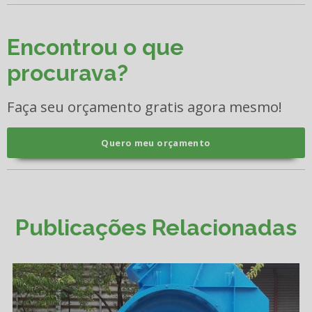
Encontrou o que
procurava?
Faça seu orçamento gratis agora mesmo!
Quero meu orçamento
Publicações Relacionadas