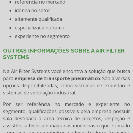
referência no mercado
idônea no setor
altamente qualificada
especializada no ramo
experiente no segmento
OUTRAS INFORMAÇÕES SOBRE A AIR FILTER
SYSTEMS
Na Air Filter Systems você encontra a solução que busca
para
empresa de transporte pneumático
. São diversas
opções disponibilizadas, como sistemas de exaustão e
sistemas de ventilação industrial.
Por ser referência no mercado e experiente no
segmento, qualificações possíveis pela empresa possuir
sala destinada à área técnica de projetos, inspeção e
assistência técnica e máquinas modernas o que, somado
a um time com engenheiros e administradores formados