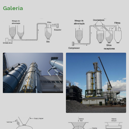
Galeria