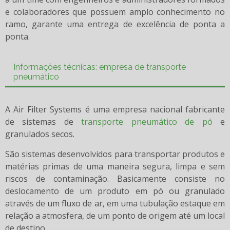
e colaboradores que possuem amplo conhecimento no
ramo, garante uma entrega de excelência de ponta a
ponta.
Informações técnicas: empresa de transporte
pneumático
A Air Filter Systems é uma empresa nacional fabricante
de sistemas de
transporte pneumático de pó
e
granulados secos.
São sistemas desenvolvidos para transportar produtos e
matérias primas de uma maneira segura, limpa e sem
riscos de contaminação. Basicamente consiste no
deslocamento de um produto em pó ou granulado
através de um fluxo de ar, em uma tubulação estaque em
relação a atmosfera, de um ponto de origem até um local
de destino.