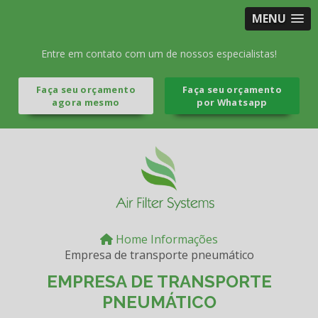
MENU
Entre em contato com um de nossos especialistas!
Faça seu orçamento
Faça seu orçamento
agora mesmo
por Whatsapp
Home
Informações
Empresa de transporte pneumático
EMPRESA DE TRANSPORTE
PNEUMÁTICO