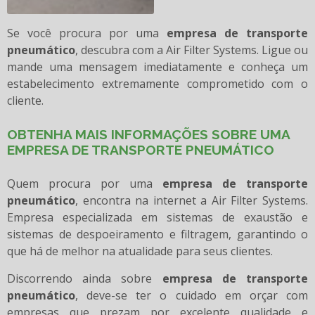
Se você procura por uma
empresa de transporte
pneumático
, descubra com a Air Filter Systems. Ligue ou
mande uma mensagem imediatamente e conheça um
estabelecimento extremamente comprometido com o
cliente.
OBTENHA MAIS INFORMAÇÕES SOBRE UMA
EMPRESA DE TRANSPORTE PNEUMÁTICO
Quem procura por uma
empresa de transporte
pneumático
, encontra na internet a Air Filter Systems.
Empresa especializada em sistemas de exaustão e
sistemas de despoeiramento e filtragem, garantindo o
que há de melhor na atualidade para seus clientes.
Discorrendo ainda sobre
empresa de transporte
pneumático
, deve-se ter o cuidado em orçar com
empresas que prezam por excelente qualidade e