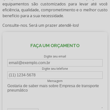
equipamentos são customizados para levar até você
eficiência, qualidade, comprometimento e o melhor custo
benefício para a sua necessidade.
Consulte-nos. Será um prazer atendê-los!
FAÇA UM ORÇAMENTO
Digite seu email
Digite seu telefone
Mensagem