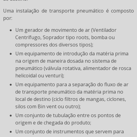
Uma instalação de transporte pneumático é composto
por:
Um gerador de movimento de ar (Ventilador
Centrífugo, Soprador tipo roots, bomba ou
compressores dos diversos tipos);
Um equipamento de introdução da matéria prima
na origem de maneira dosada no sistema de
pneumático (válvula rotativa, alimentador de rosca
helicoidal ou venturi);
Um equipamento para a separação do fluxo de ar
de transporte pneumático da matéria prima no
local de destino (ciclo filtros de mangas, ciclones,
silos com Bin vent ou outro);
Um conjunto de tubulação entre os pontos de
origem e de chegada do produto;
Um conjunto de instrumentos que servem para