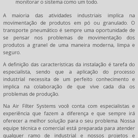
monitorar o sistema como um todo.
A maioria das atividades industriais implica na
movimentação de produtos em pó ou granulado. O
transporte pneumático é sempre uma oportunidade de
se pensar nos problemas de movimentação dos
produtos a granel de uma maneira moderna, limpa e
seguro.
A definição das características da instalação é tarefa do
especialista, sendo que a aplicação do processo
industrial necessita de um perfeito conhecimento e
implica na colaboração de que vive cada dia os
problemas de produção.
Na Air Filter Systems você conta com especialistas e
experiência que fazem a diferença e que sempre irá
oferecer a melhor solução para o seu problema. Nossa
equipe técnica e comercial está preparada para atender
qualquer ramo de industrial e nossos projetos e