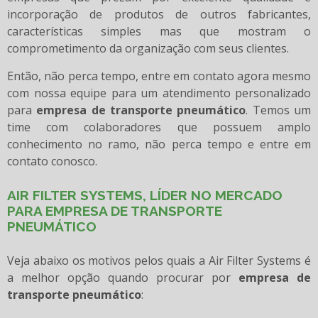
incorporação de produtos de outros fabricantes,
características simples mas que mostram o
comprometimento da organização com seus clientes.
Então, não perca tempo, entre em contato agora mesmo
com nossa equipe para um atendimento personalizado
para
empresa de transporte pneumático
. Temos um
time com colaboradores que possuem amplo
conhecimento no ramo, não perca tempo e entre em
contato conosco.
AIR FILTER SYSTEMS, LÍDER NO MERCADO
PARA EMPRESA DE TRANSPORTE
PNEUMÁTICO
Veja abaixo os motivos pelos quais a Air Filter Systems é
a melhor opção quando procurar por
empresa de
transporte pneumático
: