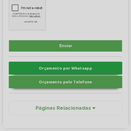
Orçamento por Whatsapp
Orçamento pelo Telefone
Páginas Relacionadas