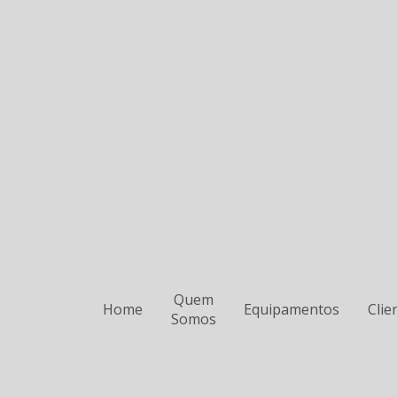
Quem
Home
Equipamentos
Clie
Somos