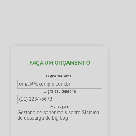
FAÇA UM ORÇAMENTO
Digite seu email
Digite seu telefone
Mensagem