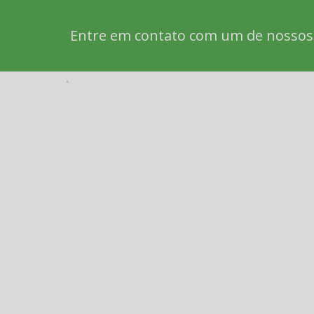
Entre em contato com um de nossos e